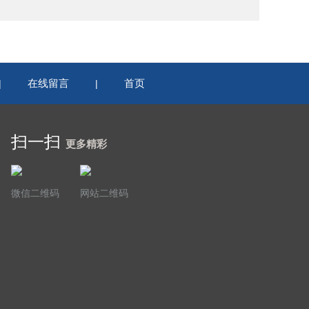
在线留言
首页
|
|
扫一扫
更多精彩
微信二维码
网站二维码