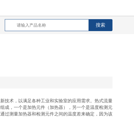
新技术，以满足各种工业和实验室的应用需求。热式流量
器组成，一个是加热元件（加热器），另一个是温度检测元
以通过测量加热器和检测元件之间的温度差来确定，因为该