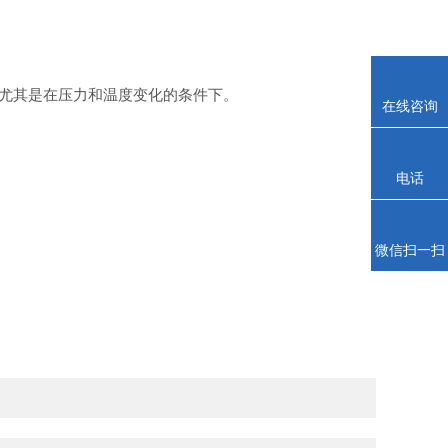
尤其是在压力和温度变化的条件下。
在线咨询
电话
微信扫一扫