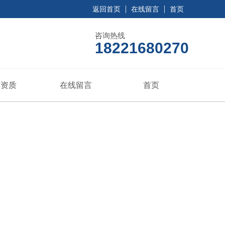
返回首页
在线留言
首页
咨询热线
18221680270
誉资质
在线留言
首页