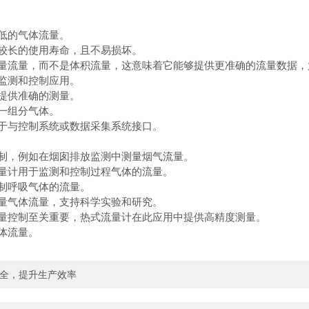
低的气体流量。
较长的使用寿命，且不易损坏。
量流量，而不是体积流量，这意味着它能够提供更准确的流量数据，
监测和控制应用。
提供准确的测量。
一组分气体。
于与控制系统或数据采集系统接口。
制，例如在烟囱排放监测中测量烟气流量。
量计用于监测和控制过程气体的流量。
制呼吸气体的流量。
量气体流量，支持科学实验和研究。
量控制至关重要，热式流量计在此应用中提供高精度测量。
体流量。
安全，提升生产效率