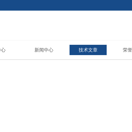
中心
新闻中心
技术文章
荣