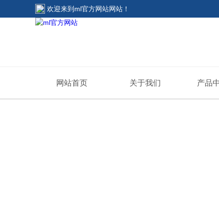
欢迎来到
ml官方网站网站
！
网站首页
关于我们
产品